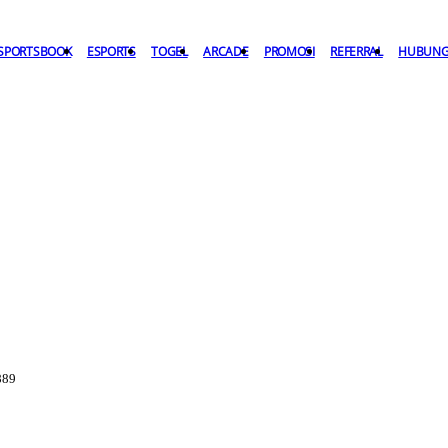
SPORTSBOOK
ESPORTS
TOGEL
ARCADE
PROMOSI
REFERRAL
HUBUNGI
889