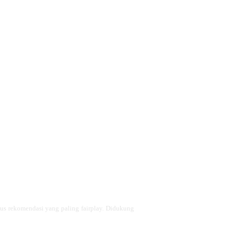
tus rekomendasi yang paling fairplay. Didukung