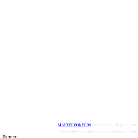
MASTERPOKER99
adalah situs idn poker onl
oleh layanan costumer service 24 jam untuk mem
Partner